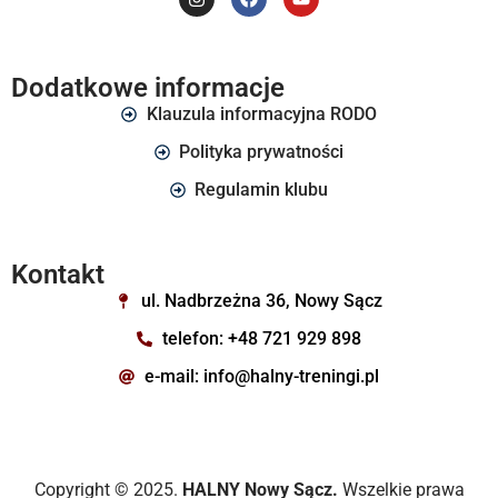
Dodatkowe informacje
Klauzula informacyjna RODO
Polityka prywatności
Regulamin klubu
Kontakt
ul. Nadbrzeżna 36, Nowy Sącz
telefon: +48 721 929 898
e-mail: info@halny-treningi.pl
Copyright © 2025.
HALNY Nowy Sącz.
Wszelkie prawa